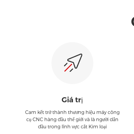
Ngang CNC Lathe
Giá trị
Cam kết trở thành thương hiệu máy công
cụ CNC hàng đầu thế giới và là người dẫn
đầu trong lĩnh vực cắt Kim loại